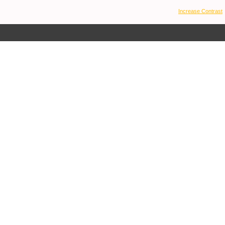
Increase Contrast