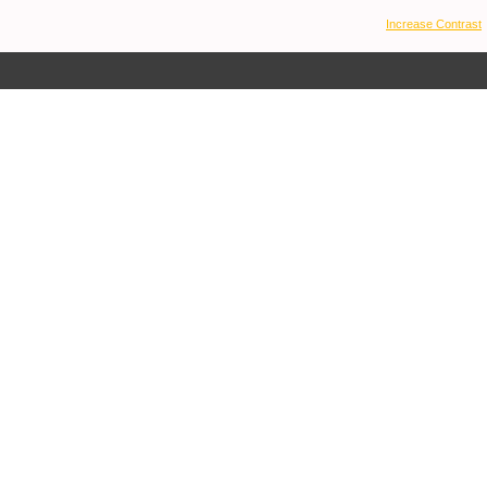
Increase Contrast