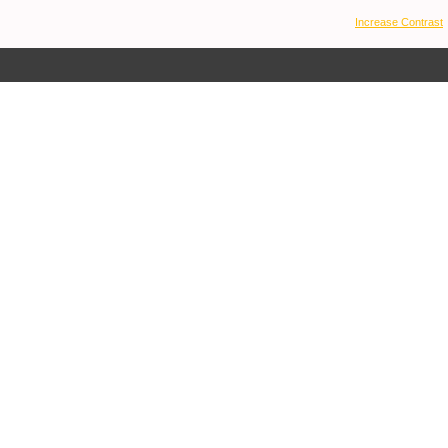
Increase Contrast