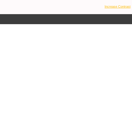
Increase Contrast