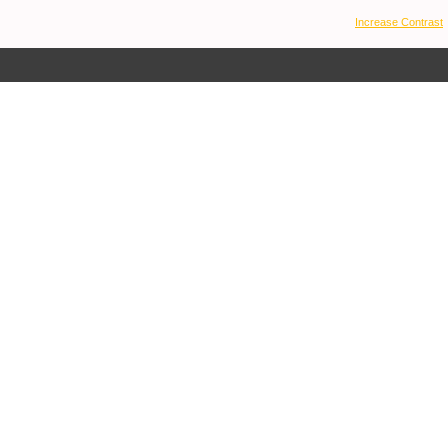
Increase Contrast