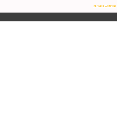
Increase Contrast