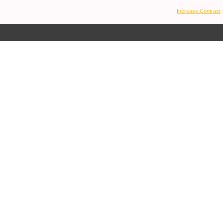
Increase Contrast