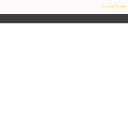
Increase Contrast