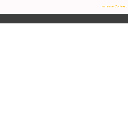
Increase Contrast