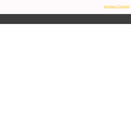
Increase Contrast