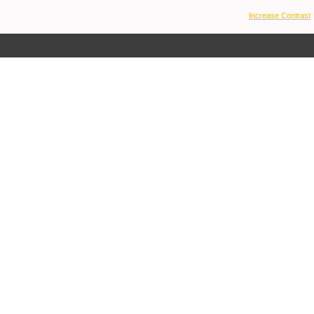
Increase Contrast