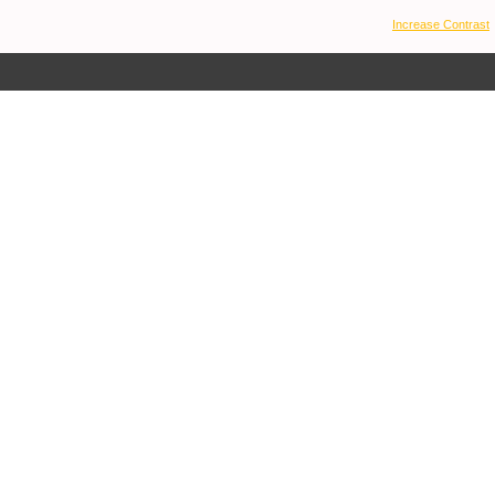
Increase Contrast