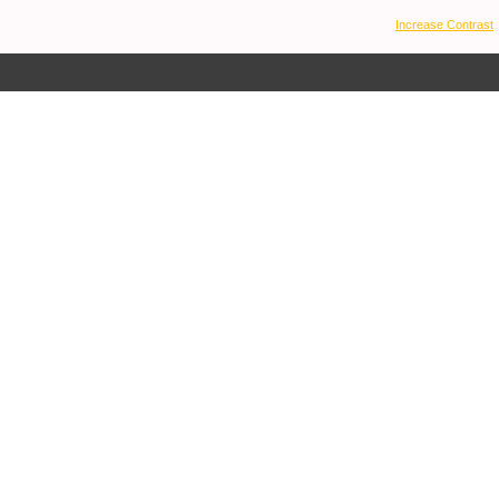
Increase Contrast