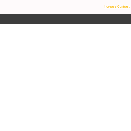
Increase Contrast