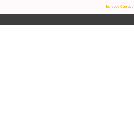
Increase Contrast