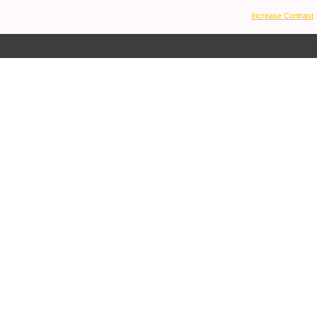
Increase Contrast