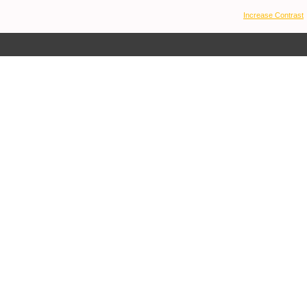
Increase Contrast