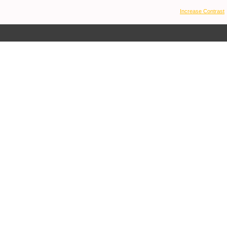
Increase Contrast