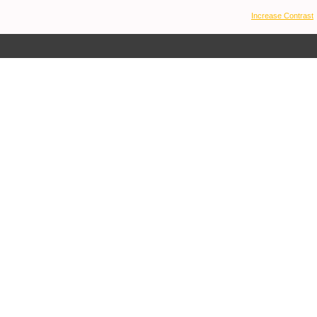
Increase Contrast