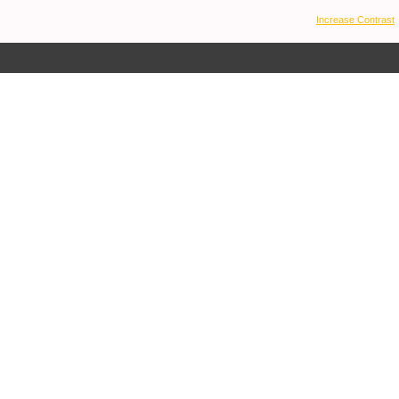
Increase Contrast