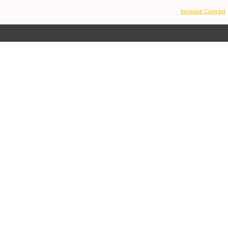
Increase Contrast