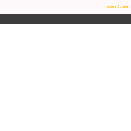
Increase Contrast