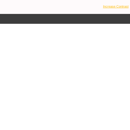
Increase Contrast