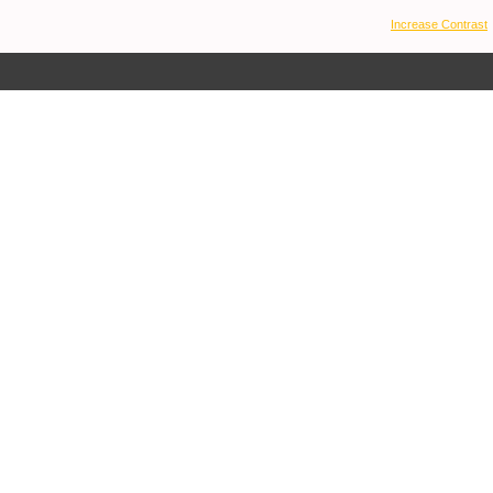
Increase Contrast