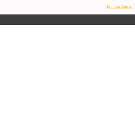
Increase Contrast