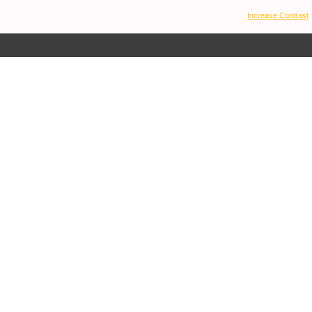
Increase Contrast