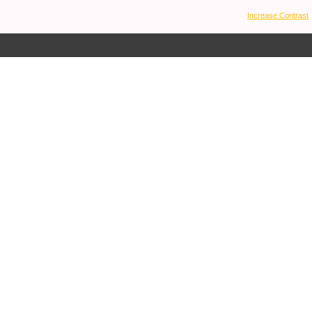
Increase Contrast