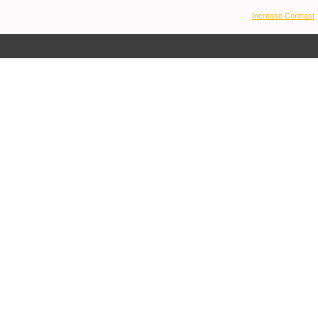
Increase Contrast