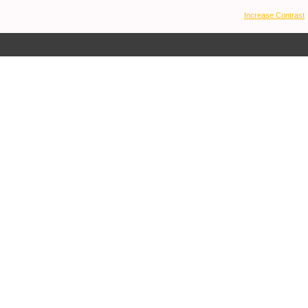
Increase Contrast