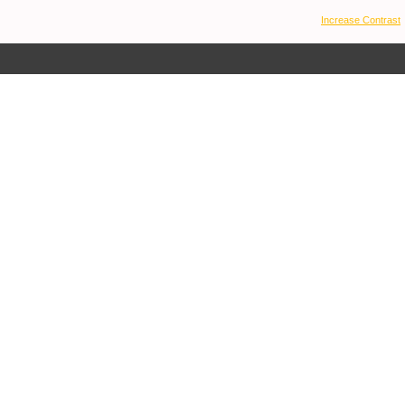
Increase Contrast