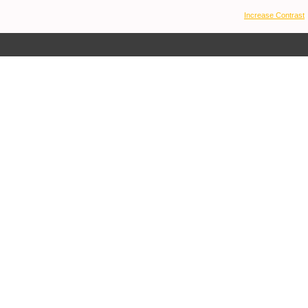
Increase Contrast