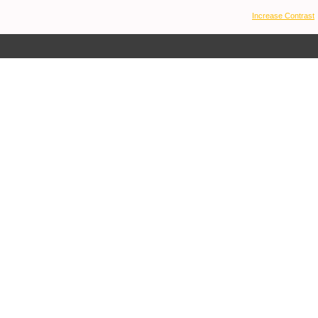
Increase Contrast