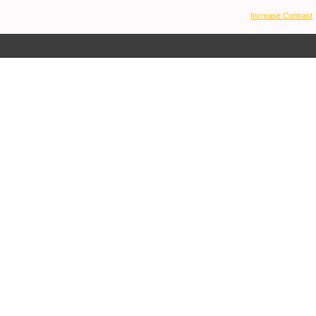
Increase Contrast