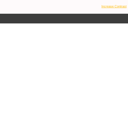
Increase Contrast