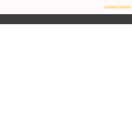
Increase Contrast