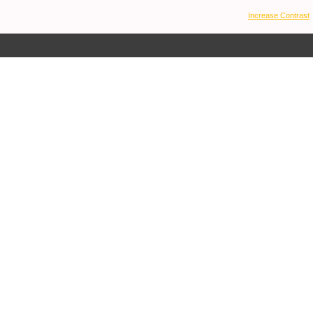
Increase Contrast