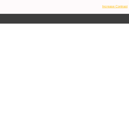
Increase Contrast