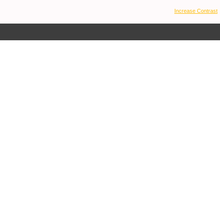
Increase Contrast