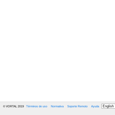
© VORTAL 2019
Términos de uso
Normativa
Soporte Remoto
Ayuda