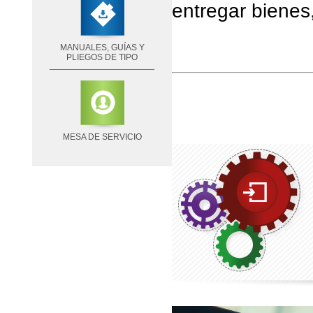
entregar bienes,
MANUALES, GUÍAS Y
PLIEGOS DE TIPO
MESA DE SERVICIO