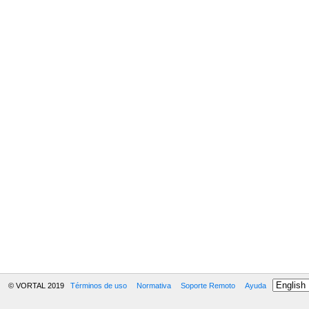
© VORTAL 2019
Términos de uso
Normativa
Soporte Remoto
Ayuda