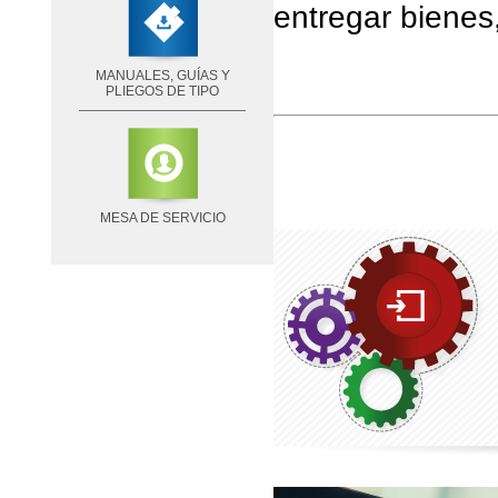
entregar bienes,
MANUALES, GUÍAS Y
PLIEGOS DE TIPO
MESA DE SERVICIO