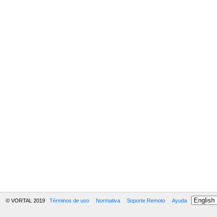
© VORTAL 2019
Términos de uso
Normativa
Soporte Remoto
Ayuda