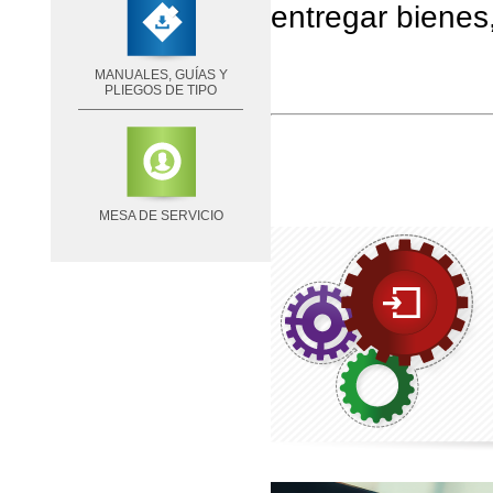
entregar bienes,
MANUALES, GUÍAS Y
PLIEGOS DE TIPO
MESA DE SERVICIO