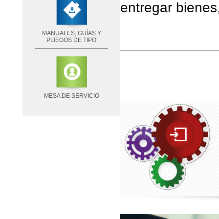
entregar bienes,
MANUALES, GUÍAS Y
PLIEGOS DE TIPO
MESA DE SERVICIO