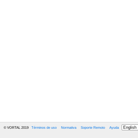
© VORTAL 2019
Términos de uso
Normativa
Soporte Remoto
Ayuda