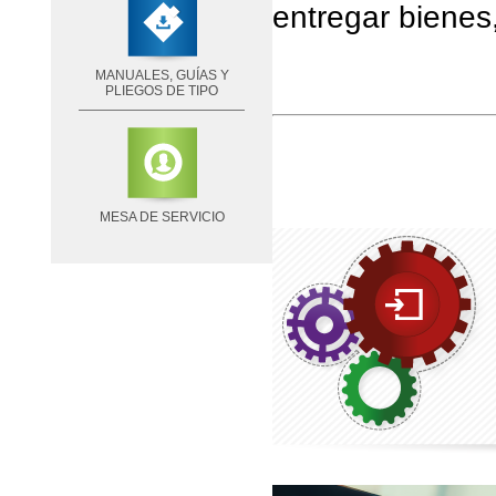
entregar bienes,
MANUALES, GUÍAS Y
PLIEGOS DE TIPO
MESA DE SERVICIO