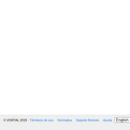
© VORTAL 2019
Términos de uso
Normativa
Soporte Remoto
Ayuda