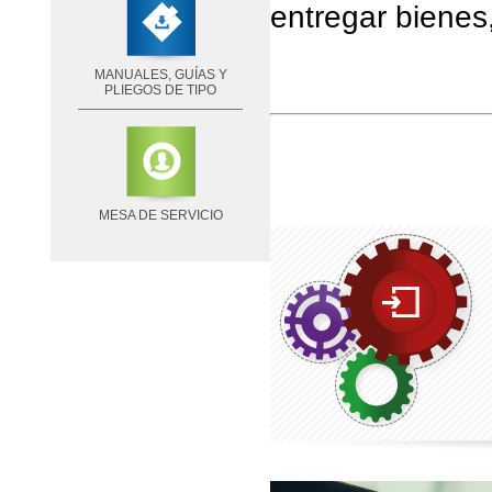
entregar bienes,
MANUALES, GUÍAS Y
PLIEGOS DE TIPO
MESA DE SERVICIO