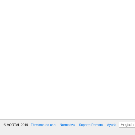
© VORTAL 2019
Términos de uso
Normativa
Soporte Remoto
Ayuda