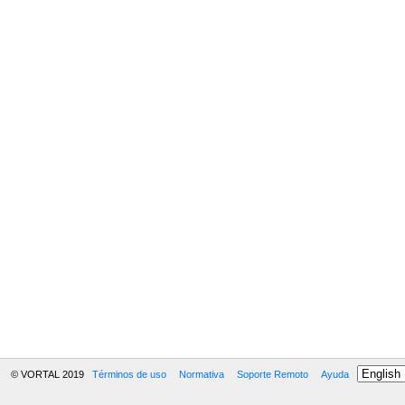
© VORTAL 2019
Términos de uso
Normativa
Soporte Remoto
Ayuda