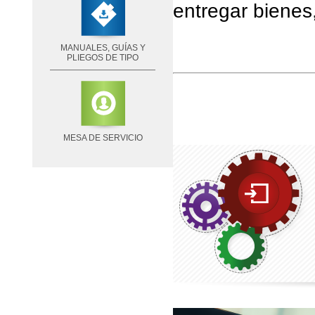
entregar bienes,
MANUALES, GUÍAS Y
PLIEGOS DE TIPO
MESA DE SERVICIO