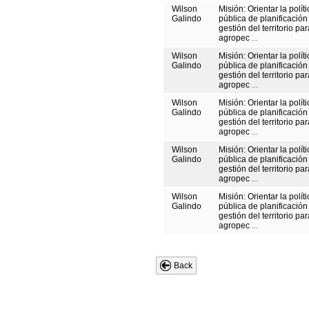
Wilson
Misión: Orientar la políti
Galindo
pública de planificación
gestión del territorio pa
agropec
...
Wilson
Misión: Orientar la políti
Galindo
pública de planificación
gestión del territorio pa
agropec
...
Wilson
Misión: Orientar la políti
Galindo
pública de planificación
gestión del territorio pa
agropec
...
Wilson
Misión: Orientar la políti
Galindo
pública de planificación
gestión del territorio pa
agropec
...
Wilson
Misión: Orientar la políti
Galindo
pública de planificación
gestión del territorio pa
agropec
...
Back