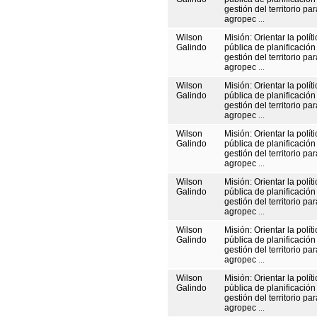
gestión del territorio pa
agropec
...
Wilson
Misión: Orientar la políti
Galindo
pública de planificación
gestión del territorio pa
agropec
...
Wilson
Misión: Orientar la políti
Galindo
pública de planificación
gestión del territorio pa
agropec
...
Wilson
Misión: Orientar la políti
Galindo
pública de planificación
gestión del territorio pa
agropec
...
Wilson
Misión: Orientar la políti
Galindo
pública de planificación
gestión del territorio pa
agropec
...
Wilson
Misión: Orientar la políti
Galindo
pública de planificación
gestión del territorio pa
agropec
...
Wilson
Misión: Orientar la políti
Galindo
pública de planificación
gestión del territorio pa
agropec
...