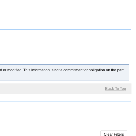
 or modified. This information is not a commitment or obligation on the part
Back To Top