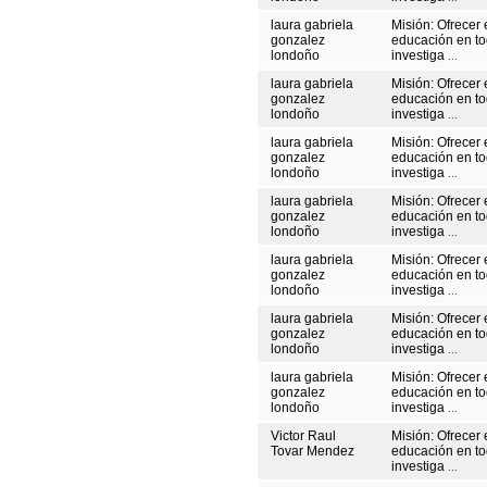
laura gabriela
Misión: Ofrecer 
gonzalez
educación en to
londoño
investiga
...
laura gabriela
Misión: Ofrecer 
gonzalez
educación en to
londoño
investiga
...
laura gabriela
Misión: Ofrecer 
gonzalez
educación en to
londoño
investiga
...
laura gabriela
Misión: Ofrecer 
gonzalez
educación en to
londoño
investiga
...
laura gabriela
Misión: Ofrecer 
gonzalez
educación en to
londoño
investiga
...
laura gabriela
Misión: Ofrecer 
gonzalez
educación en to
londoño
investiga
...
laura gabriela
Misión: Ofrecer 
gonzalez
educación en to
londoño
investiga
...
Victor Raul
Misión: Ofrecer 
Tovar Mendez
educación en to
investiga
...