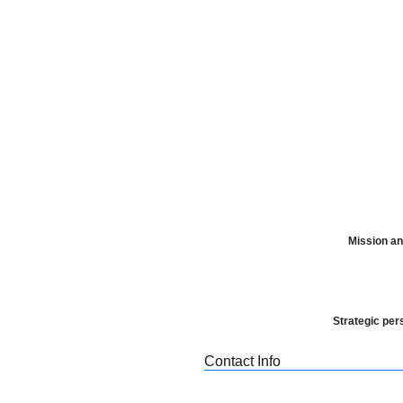
Mission an
Strategic per
Contact Info