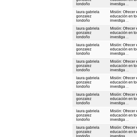
londoño
investiga
...
laura gabriela
Misión: Ofrecer 
gonzalez
educación en to
londoño
investiga
...
laura gabriela
Misión: Ofrecer 
gonzalez
educación en to
londoño
investiga
...
laura gabriela
Misión: Ofrecer 
gonzalez
educación en to
londoño
investiga
...
laura gabriela
Misión: Ofrecer 
gonzalez
educación en to
londoño
investiga
...
laura gabriela
Misión: Ofrecer 
gonzalez
educación en to
londoño
investiga
...
laura gabriela
Misión: Ofrecer 
gonzalez
educación en to
londoño
investiga
...
laura gabriela
Misión: Ofrecer 
gonzalez
educación en to
londoño
investiga
...
laura gabriela
Misión: Ofrecer 
gonzalez
educación en to
londoño
investiga
...