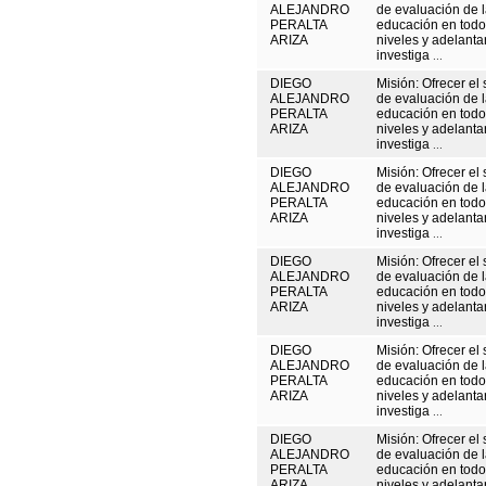
ALEJANDRO
de evaluación de 
PERALTA
educación en todo
ARIZA
niveles y adelanta
investiga
...
DIEGO
Misión: Ofrecer el 
ALEJANDRO
de evaluación de 
PERALTA
educación en todo
ARIZA
niveles y adelanta
investiga
...
DIEGO
Misión: Ofrecer el 
ALEJANDRO
de evaluación de 
PERALTA
educación en todo
ARIZA
niveles y adelanta
investiga
...
DIEGO
Misión: Ofrecer el 
ALEJANDRO
de evaluación de 
PERALTA
educación en todo
ARIZA
niveles y adelanta
investiga
...
DIEGO
Misión: Ofrecer el 
ALEJANDRO
de evaluación de 
PERALTA
educación en todo
ARIZA
niveles y adelanta
investiga
...
DIEGO
Misión: Ofrecer el 
ALEJANDRO
de evaluación de 
PERALTA
educación en todo
ARIZA
niveles y adelanta