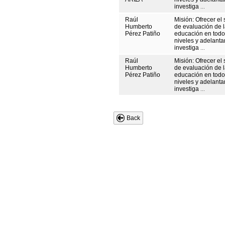
investiga
...
Raúl
Misión: Ofrecer el 
Humberto
de evaluación de 
Pérez Patiño
educación en todo
niveles y adelanta
investiga
...
Raúl
Misión: Ofrecer el 
Humberto
de evaluación de 
Pérez Patiño
educación en todo
niveles y adelanta
investiga
...
Back