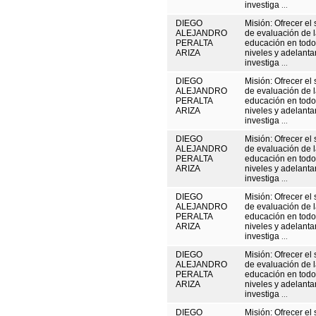
investiga
...
DIEGO
Misión: Ofrecer el 
ALEJANDRO
de evaluación de 
PERALTA
educación en todo
ARIZA
niveles y adelanta
investiga
...
DIEGO
Misión: Ofrecer el 
ALEJANDRO
de evaluación de 
PERALTA
educación en todo
ARIZA
niveles y adelanta
investiga
...
DIEGO
Misión: Ofrecer el 
ALEJANDRO
de evaluación de 
PERALTA
educación en todo
ARIZA
niveles y adelanta
investiga
...
DIEGO
Misión: Ofrecer el 
ALEJANDRO
de evaluación de 
PERALTA
educación en todo
ARIZA
niveles y adelanta
investiga
...
DIEGO
Misión: Ofrecer el 
ALEJANDRO
de evaluación de 
PERALTA
educación en todo
ARIZA
niveles y adelanta
investiga
...
DIEGO
Misión: Ofrecer el 