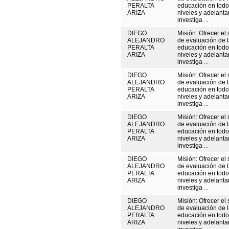
PERALTA
educación en todo
ARIZA
niveles y adelanta
investiga
...
DIEGO
Misión: Ofrecer el 
ALEJANDRO
de evaluación de 
PERALTA
educación en todo
ARIZA
niveles y adelanta
investiga
...
DIEGO
Misión: Ofrecer el 
ALEJANDRO
de evaluación de 
PERALTA
educación en todo
ARIZA
niveles y adelanta
investiga
...
DIEGO
Misión: Ofrecer el 
ALEJANDRO
de evaluación de 
PERALTA
educación en todo
ARIZA
niveles y adelanta
investiga
...
DIEGO
Misión: Ofrecer el 
ALEJANDRO
de evaluación de 
PERALTA
educación en todo
ARIZA
niveles y adelanta
investiga
...
DIEGO
Misión: Ofrecer el 
ALEJANDRO
de evaluación de 
PERALTA
educación en todo
ARIZA
niveles y adelanta