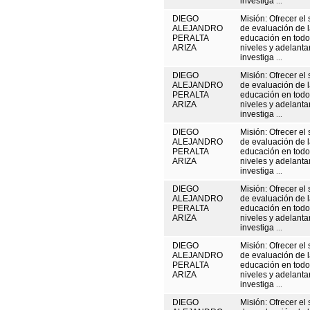
investiga
...
DIEGO
Misión: Ofrecer el 
ALEJANDRO
de evaluación de 
PERALTA
educación en todo
ARIZA
niveles y adelanta
investiga
...
DIEGO
Misión: Ofrecer el 
ALEJANDRO
de evaluación de 
PERALTA
educación en todo
ARIZA
niveles y adelanta
investiga
...
DIEGO
Misión: Ofrecer el 
ALEJANDRO
de evaluación de 
PERALTA
educación en todo
ARIZA
niveles y adelanta
investiga
...
DIEGO
Misión: Ofrecer el 
ALEJANDRO
de evaluación de 
PERALTA
educación en todo
ARIZA
niveles y adelanta
investiga
...
DIEGO
Misión: Ofrecer el 
ALEJANDRO
de evaluación de 
PERALTA
educación en todo
ARIZA
niveles y adelanta
investiga
...
DIEGO
Misión: Ofrecer el 