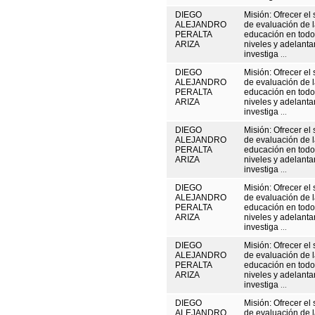
DIEGO
Misión: Ofrecer el 
ALEJANDRO
de evaluación de 
PERALTA
educación en todo
ARIZA
niveles y adelanta
investiga
...
DIEGO
Misión: Ofrecer el 
ALEJANDRO
de evaluación de 
PERALTA
educación en todo
ARIZA
niveles y adelanta
investiga
...
DIEGO
Misión: Ofrecer el 
ALEJANDRO
de evaluación de 
PERALTA
educación en todo
ARIZA
niveles y adelanta
investiga
...
DIEGO
Misión: Ofrecer el 
ALEJANDRO
de evaluación de 
PERALTA
educación en todo
ARIZA
niveles y adelanta
investiga
...
DIEGO
Misión: Ofrecer el 
ALEJANDRO
de evaluación de 
PERALTA
educación en todo
ARIZA
niveles y adelanta
investiga
...
DIEGO
Misión: Ofrecer el 
ALEJANDRO
de evaluación de 