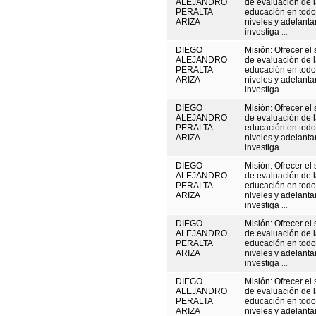
ALEJANDRO
de evaluación de 
PERALTA
educación en todo
ARIZA
niveles y adelanta
investiga
...
DIEGO
Misión: Ofrecer el 
ALEJANDRO
de evaluación de 
PERALTA
educación en todo
ARIZA
niveles y adelanta
investiga
...
DIEGO
Misión: Ofrecer el 
ALEJANDRO
de evaluación de 
PERALTA
educación en todo
ARIZA
niveles y adelanta
investiga
...
DIEGO
Misión: Ofrecer el 
ALEJANDRO
de evaluación de 
PERALTA
educación en todo
ARIZA
niveles y adelanta
investiga
...
DIEGO
Misión: Ofrecer el 
ALEJANDRO
de evaluación de 
PERALTA
educación en todo
ARIZA
niveles y adelanta
investiga
...
DIEGO
Misión: Ofrecer el 
ALEJANDRO
de evaluación de 
PERALTA
educación en todo
ARIZA
niveles y adelanta