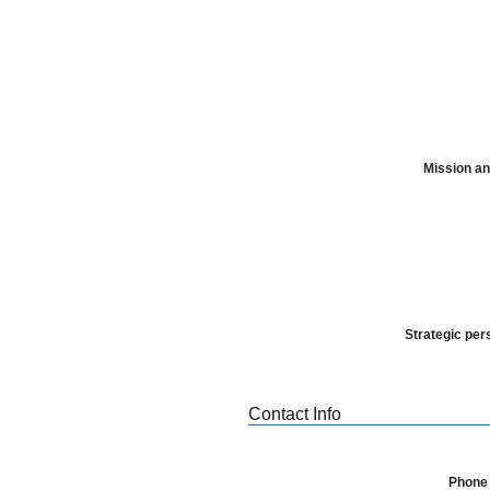
Mission an
Strategic per
Contact Info
Phone