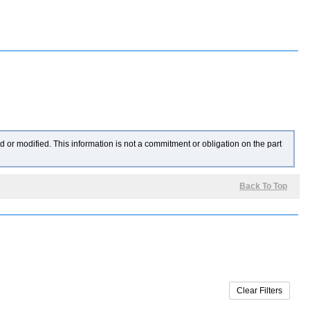
 or modified. This information is not a commitment or obligation on the part
Back To Top