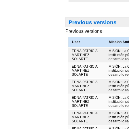
Previous versions
Previous versions
User
Mission And
EDNA PATRICIA
MISIÓN: La 
MARTINEZ
institución p
SOLARTE
desarrollo re
EDNA PATRICIA
MISIÓN: La 
MARTINEZ
institución p
SOLARTE
desarrollo re
EDNA PATRICIA
MISIÓN: La 
MARTINEZ
institución p
SOLARTE
desarrollo re
EDNA PATRICIA
MISIÓN: La 
MARTINEZ
institución p
SOLARTE
desarrollo re
EDNA PATRICIA
MISIÓN: La 
MARTINEZ
institución p
SOLARTE
desarrollo re
EDNA PATRICIA
MISIÓN: La 