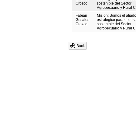
Orozco
sostenible del Sector
Agropecuario y Rural 
Fabian
Misión: Somos el aliad
Grisales
estratégico para el desa
Orozco
sostenible del Sector
Agropecuario y Rural 
Back